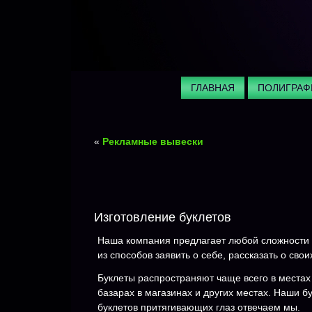
ГЛАВНАЯ
ПОЛИГРАФ
«
Рекламные вывески
Изготовление буклетов
Наша компания предлагает любой сложности р
из способов заявить о себе, рассказать о св
Буклеты распространяют чаще всего в местах
базарах в магазинах и других местах. Наши б
буклетов притягивающих глаз отвечаем мы.